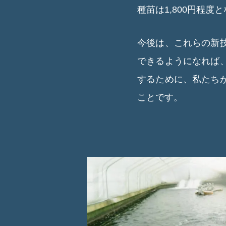
種苗は1,800円程度
今後は、これらの新
できるようになれば
するために、私たち
ことです。