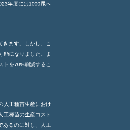
23年度には1000尾へ
てきます。しかし、こ
可能になりました。ま
トを70%削減するこ
の人工種苗生産におけ
人工種苗の生産コスト
円であるのに対し、人工