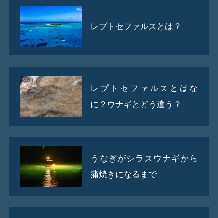
レプトセファルスとは？
レプトセファルスとはな
に？ウナギとどう違う？
うなぎがシラスウナギから
蒲焼きになるまで