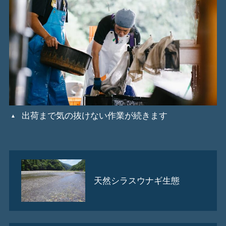
出荷まで気の抜けない作業が続きます
天然シラスウナギ生態