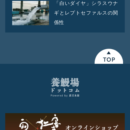
「白いダイヤ」シラスウナ
ギとレプトセファルスの関
係性