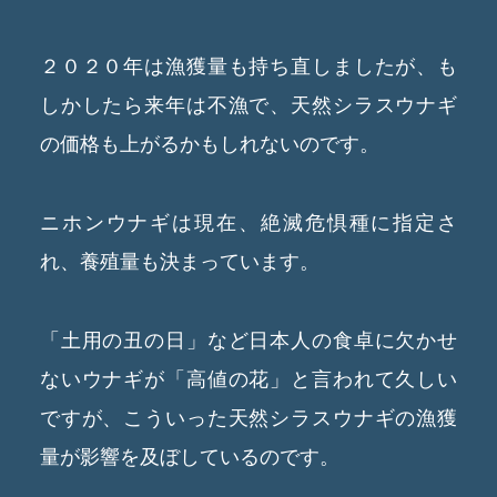
２０２０年は漁獲量も持ち直しましたが、も
しかしたら来年は不漁で、天然シラスウナギ
の価格も上がるかもしれないのです。
ニホンウナギは現在、絶滅危惧種に指定さ
れ、養殖量も決まっています。
「土用の丑の日」など日本人の食卓に欠かせ
ないウナギが「高値の花」と言われて久しい
ですが、こういった天然シラスウナギの漁獲
量が影響を及ぼしているのです。