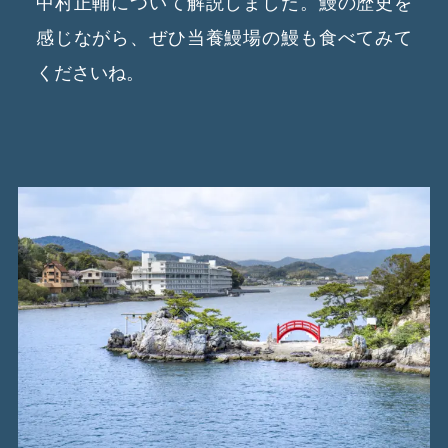
中村正輔について解説しました。鰻の歴史を
感じながら、ぜひ当養鰻場の鰻も食べてみて
くださいね。